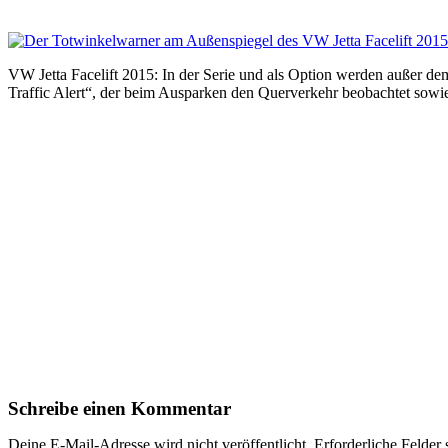
VW Jetta Facelift 2015: In der Serie und als Option werden außer 
Traffic Alert“, der beim Ausparken den Querverkehr beobachtet sowi
Schreibe einen Kommentar
Deine E-Mail-Adresse wird nicht veröffentlicht.
Erforderliche Felder 