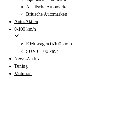
Asiatische Automarken
Britische Automarken
Auto-Aktien
0-100 km/h
Kleinwagen 0-100 km/h
SUV 0-100 km/h
News-Archiv
Tuning
Motorrad