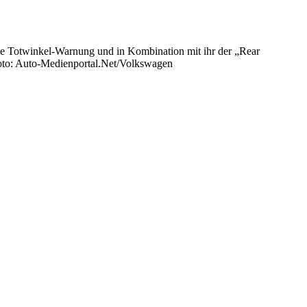
ie Totwinkel-Warnung und in Kombination mit ihr der „Rear
Foto: Auto-Medienportal.Net/Volkswagen