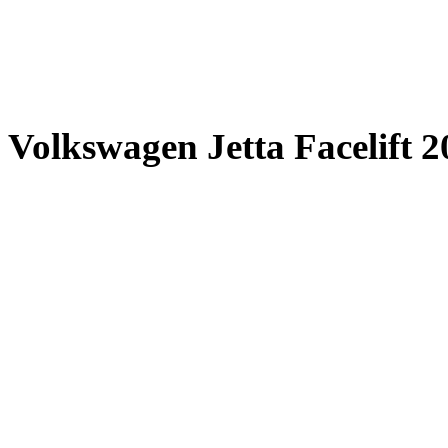
Volkswagen Jetta Facelift 