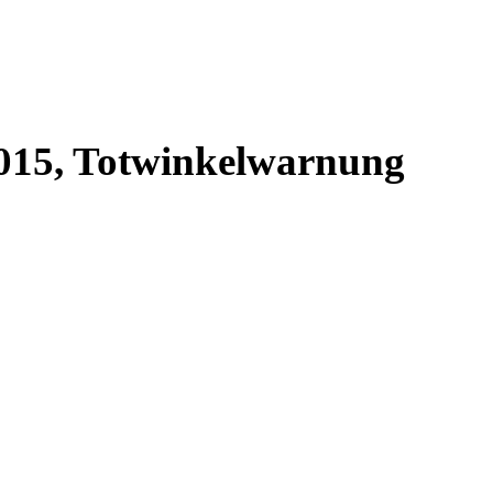
2015, Totwinkelwarnung