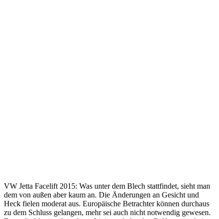
VW Jetta Facelift 2015: Was unter dem Blech stattfindet, sieht man
dem von außen aber kaum an. Die Änderungen an Gesicht und
Heck fielen moderat aus. Europäische Betrachter können durchaus
zu dem Schluss gelangen, mehr sei auch nicht notwendig gewesen.