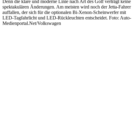
Denn die klare und moderne Linie nach Art des Golf verträgt keine
spektakulären Änderungen. Am meisten wird noch der Jetta-Fahrer
auffallen, der sich für die optionalen Bi-Xenon-Scheinwerfer mit
LED-Tagfahrlicht und LED-Rückleuchten entscheidet. Foto: Auto-
Medienportal.Net/Volkswagen