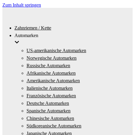
Zum Inhalt springen
Zahnriemen / Kette
Automarken
US-amerikanische Automarken
Norwegische Automarken
Russische Automarken
Afrikanische Automarken
Amerikanische Automarken
Italienische Automarken
Französische Automarken
Deutsche Automarken
Spanische Automarken
Chinesische Automarken
Südkoreanische Automarken
Japanische Automarken