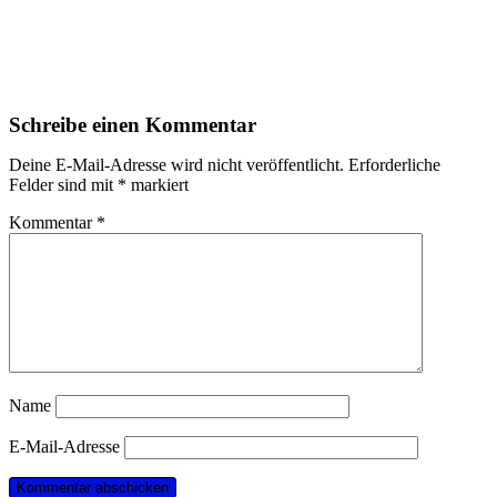
Schreibe einen Kommentar
Deine E-Mail-Adresse wird nicht veröffentlicht.
Erforderliche
Felder sind mit
*
markiert
Kommentar
*
Name
E-Mail-Adresse