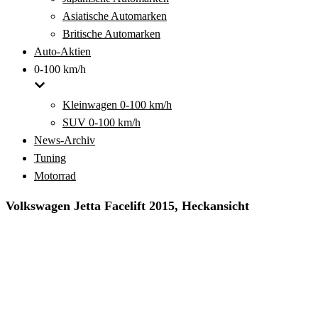
Asiatische Automarken
Britische Automarken
Auto-Aktien
0-100 km/h
Kleinwagen 0-100 km/h
SUV 0-100 km/h
News-Archiv
Tuning
Motorrad
Volkswagen Jetta Facelift 2015, Heckansicht