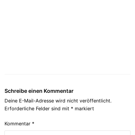
Schreibe einen Kommentar
Deine E-Mail-Adresse wird nicht veröffentlicht.
Erforderliche Felder sind mit
*
markiert
Kommentar
*