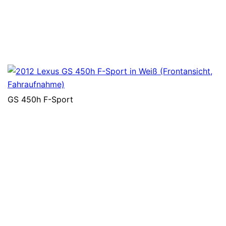
GS 450h F-Sport