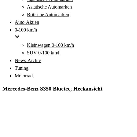
Asiatische Automarken
Britische Automarken
Auto-Aktien
0-100 km/h
Kleinwagen 0-100 km/h
SUV 0-100 km/h
News-Archiv
Tuning
Motorrad
Mercedes-Benz S350 Bluetec, Heckansicht