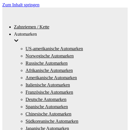
Zum Inhalt springen
Zahnriemen / Kette
Automarken
US-amerikanische Automarken
Norwegische Automarken
Russische Automarken
Afrikanische Automarken
Amerikanische Automarken
Italienische Automarken
Französische Automarken
Deutsche Automarken
Spanische Automarken
Chinesische Automarken
Südkoreanische Automarken
Japanische Automarken