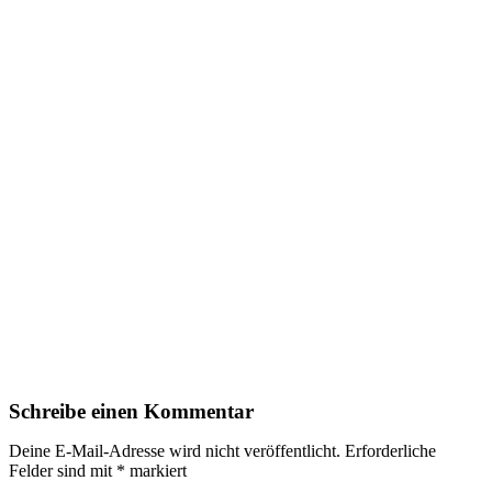
Schreibe einen Kommentar
Deine E-Mail-Adresse wird nicht veröffentlicht.
Erforderliche
Felder sind mit
*
markiert