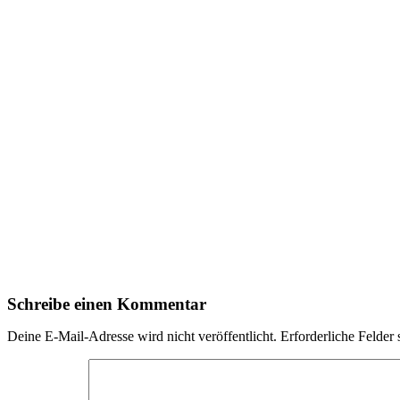
Schreibe einen Kommentar
Deine E-Mail-Adresse wird nicht veröffentlicht.
Erforderliche Felder 