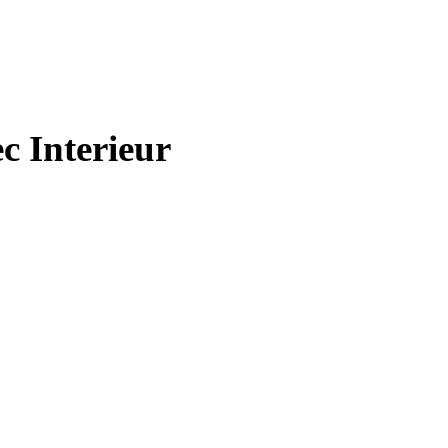
c Interieur