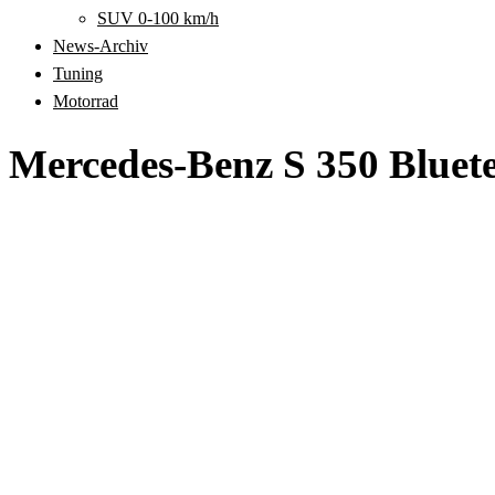
SUV 0-100 km/h
News-Archiv
Tuning
Motorrad
Mercedes-Benz S 350 Bluete