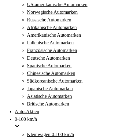
US-amerikanische Automarken
Norwegische Automarken
Russische Automarken
Afrikanische Automarken
Amerikanische Automarken
Italienische Automarken
Französische Automarken
Deutsche Automarken
Spanische Automarken
Chinesische Automarken
Südkoreanische Automarken
Japanische Automarken
Asiatische Automarken
Britische Automarken
Auto-Aktien
0-100 km/h
Kleinwagen 0-100 km/h