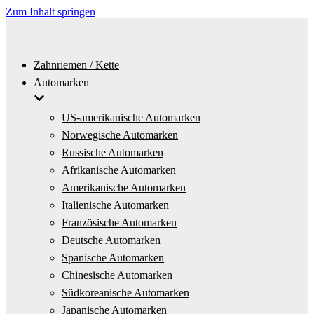
Zum Inhalt springen
Zahnriemen / Kette
Automarken
US-amerikanische Automarken
Norwegische Automarken
Russische Automarken
Afrikanische Automarken
Amerikanische Automarken
Italienische Automarken
Französische Automarken
Deutsche Automarken
Spanische Automarken
Chinesische Automarken
Südkoreanische Automarken
Japanische Automarken