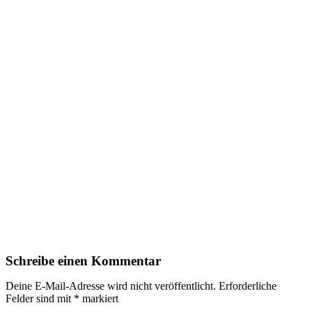
Schreibe einen Kommentar
Deine E-Mail-Adresse wird nicht veröffentlicht.
Erforderliche
Felder sind mit
*
markiert