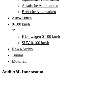
Asiatische Automarken
Britische Automarken
Auto-Aktien
0-100 km/h
Kleinwagen 0-100 km/h
SUV 0-100 km/h
News-Archiv
Tuning
Motorrad
Audi A8L Innenraum