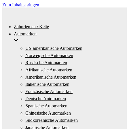
Zum Inhalt springen
Zahnriemen / Kette
Automarken
US-amerikanische Automarken
Norwegische Automarken
Russische Automarken
Afrikanische Automarken
Amerikanische Automarken
Italienische Automarken
Französische Automarken
Deutsche Automarken
Spanische Automarken
Chinesische Automarken
Südkoreanische Automarken
Japanische Automarken