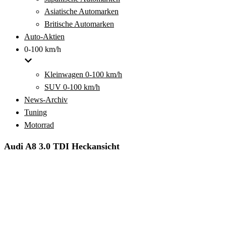
Asiatische Automarken
Britische Automarken
Auto-Aktien
0-100 km/h
Kleinwagen 0-100 km/h
SUV 0-100 km/h
News-Archiv
Tuning
Motorrad
Audi A8 3.0 TDI Heckansicht