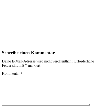
Schreibe einen Kommentar
Deine E-Mail-Adresse wird nicht veröffentlicht.
Erforderliche
Felder sind mit
*
markiert
Kommentar
*