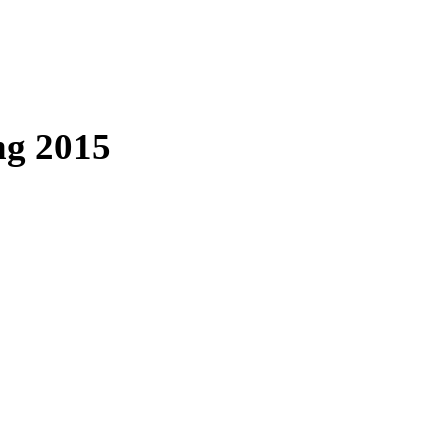
ng 2015