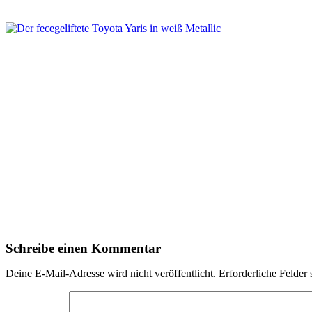
Schreibe einen Kommentar
Deine E-Mail-Adresse wird nicht veröffentlicht.
Erforderliche Felder 