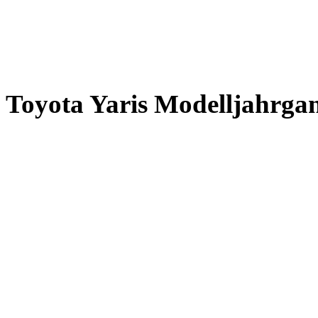
Toyota Yaris Modelljahrga