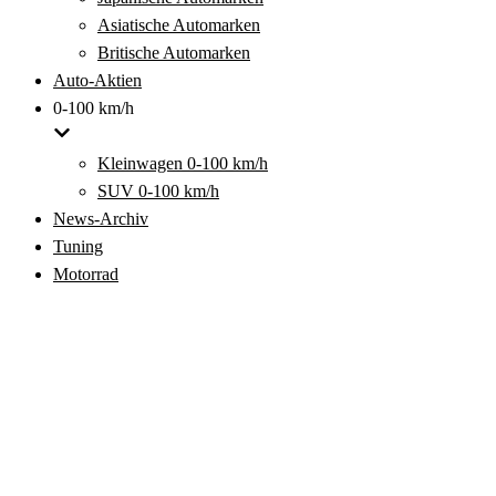
Asiatische Automarken
Britische Automarken
Auto-Aktien
0-100 km/h
Kleinwagen 0-100 km/h
SUV 0-100 km/h
News-Archiv
Tuning
Motorrad