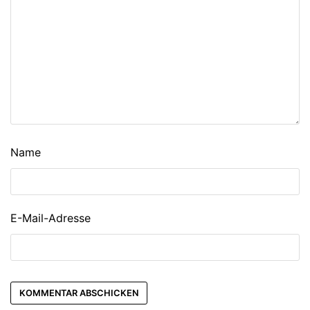
Name
E-Mail-Adresse