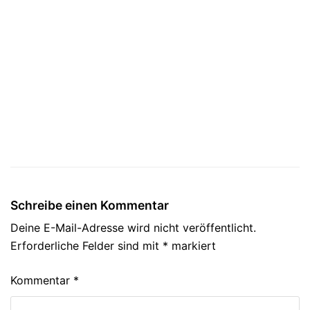
Schreibe einen Kommentar
Deine E-Mail-Adresse wird nicht veröffentlicht.
Erforderliche Felder sind mit
*
markiert
Kommentar
*