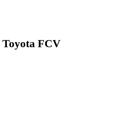
Toyota FCV