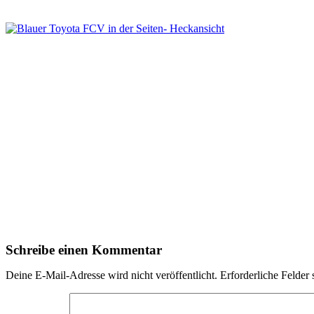
Schreibe einen Kommentar
Deine E-Mail-Adresse wird nicht veröffentlicht.
Erforderliche Felder 