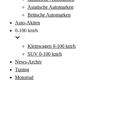
Asiatische Automarken
Britische Automarken
Auto-Aktien
0-100 km/h
Kleinwagen 0-100 km/h
SUV 0-100 km/h
News-Archiv
Tuning
Motorrad