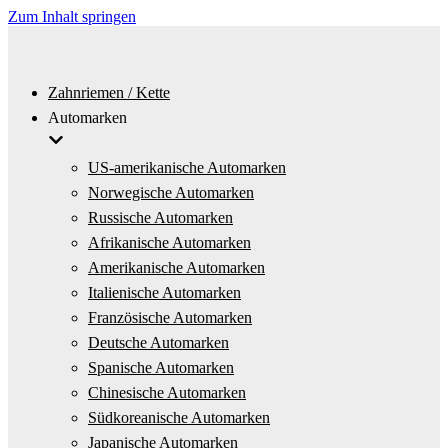
Zum Inhalt springen
Zahnriemen / Kette
Automarken
US-amerikanische Automarken
Norwegische Automarken
Russische Automarken
Afrikanische Automarken
Amerikanische Automarken
Italienische Automarken
Französische Automarken
Deutsche Automarken
Spanische Automarken
Chinesische Automarken
Südkoreanische Automarken
Japanische Automarken