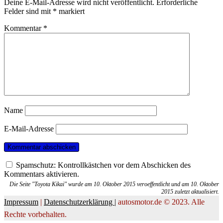
Deine E-Mail-Adresse wird nicht veröffentlicht.
Erforderliche
Felder sind mit
*
markiert
Kommentar
*
Name
E-Mail-Adresse
Spamschutz: Kontrollkästchen vor dem Abschicken des
Kommentars aktivieren.
Die Seite "Toyota Kikai" wurde am 10. Oktober 2015 veroeffentlicht und am 10. Oktober
2015 zuletzt aktualisiert.
Impressum
|
Datenschutzerklärung |
autosmotor.de © 2023. Alle
Rechte vorbehalten.