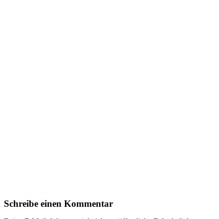
Schreibe einen Kommentar