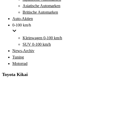
Asiatische Automarken
Britische Automarken
Auto-Aktien
0-100 km/h
Kleinwagen 0-100 km/h
SUV 0-100 km/h
News-Archiv
Tuning
Motorrad
Toyota Kikai