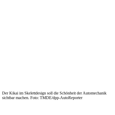
Der Kikai im Skelettdesign soll die Schönheit der Automechanik
sichtbar machen. Foto: TMDE/dpp-AutoReporter