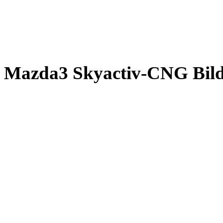
Mazda3 Skyactiv-CNG Bild