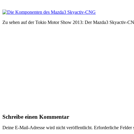
Zu sehen auf der Tokio Motor Show 2013: Der Mazda3 Skyactiv-CN
Schreibe einen Kommentar
Deine E-Mail-Adresse wird nicht veröffentlicht.
Erforderliche Felder 