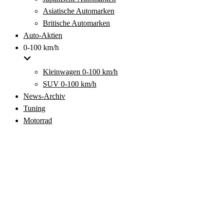
Asiatische Automarken
Britische Automarken
Auto-Aktien
0-100 km/h
Kleinwagen 0-100 km/h
SUV 0-100 km/h
News-Archiv
Tuning
Motorrad