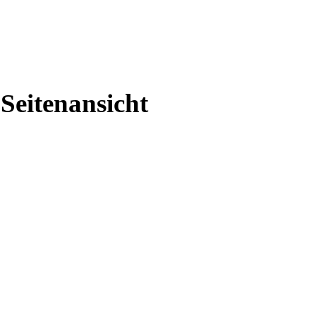
Seitenansicht