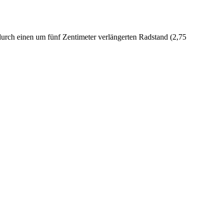
urch einen um fünf Zentimeter verlängerten Radstand (2,75