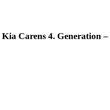
Kia Carens 4. Generation – 