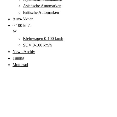
Asiatische Automarken
Britische Automarken
Auto-Aktien
0-100 km/h
Kleinwagen 0-100 km/h
SUV 0-100 km/h
News-Archiv
Tuning
Motorrad