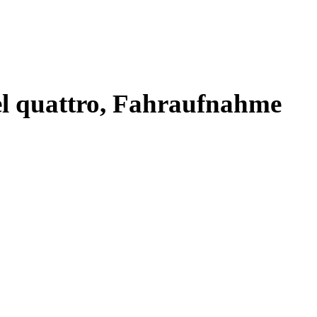
el quattro, Fahraufnahme