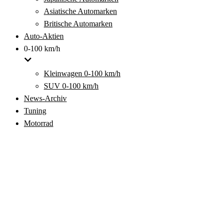
Asiatische Automarken
Britische Automarken
Auto-Aktien
0-100 km/h
Kleinwagen 0-100 km/h
SUV 0-100 km/h
News-Archiv
Tuning
Motorrad