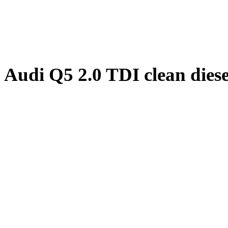
Audi Q5 2.0 TDI clean dies