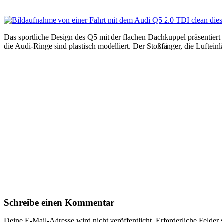
Das sportliche Design des Q5 mit der flachen Dachkuppel präsentiert
die Audi-Ringe sind plastisch modelliert. Der Stoßfänger, die Luftei
Schreibe einen Kommentar
Deine E-Mail-Adresse wird nicht veröffentlicht.
Erforderliche Felder 