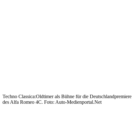
Techno Classica:Oldtimer als Bühne für die Deutschlandpremiere
des Alfa Romeo 4C. Foto: Auto-Medienportal.Net