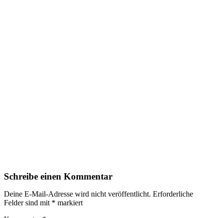
Schreibe einen Kommentar
Deine E-Mail-Adresse wird nicht veröffentlicht.
Erforderliche
Felder sind mit
*
markiert