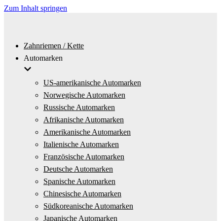
Zum Inhalt springen
Zahnriemen / Kette
Automarken
US-amerikanische Automarken
Norwegische Automarken
Russische Automarken
Afrikanische Automarken
Amerikanische Automarken
Italienische Automarken
Französische Automarken
Deutsche Automarken
Spanische Automarken
Chinesische Automarken
Südkoreanische Automarken
Japanische Automarken