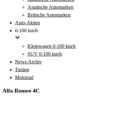
Asiatische Automarken
Britische Automarken
Auto-Aktien
0-100 km/h
Kleinwagen 0-100 km/h
SUV 0-100 km/h
News-Archiv
Tuning
Motorrad
Alfa Romeo 4C