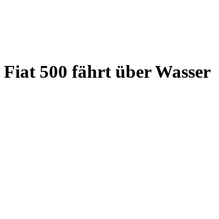
Fiat 500 fährt über Wasser