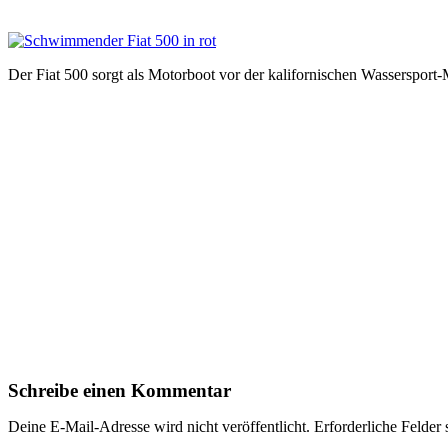
Der Fiat 500 sorgt als Motorboot vor der kalifornischen Wassersport
Schreibe einen Kommentar
Deine E-Mail-Adresse wird nicht veröffentlicht.
Erforderliche Felder 