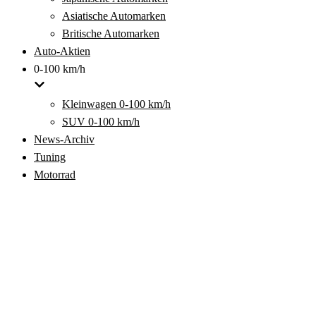
Asiatische Automarken
Britische Automarken
Auto-Aktien
0-100 km/h
Kleinwagen 0-100 km/h
SUV 0-100 km/h
News-Archiv
Tuning
Motorrad