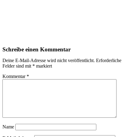
Schreibe einen Kommentar
Deine E-Mail-Adresse wird nicht veröffentlicht.
Erforderliche
Felder sind mit
*
markiert
Kommentar
*
Name