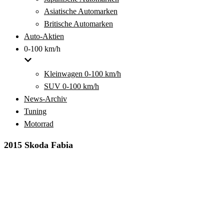
Asiatische Automarken
Britische Automarken
Auto-Aktien
0-100 km/h
Kleinwagen 0-100 km/h
SUV 0-100 km/h
News-Archiv
Tuning
Motorrad
2015 Skoda Fabia