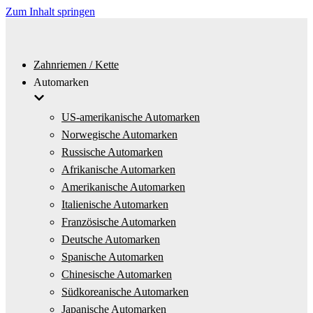
Zum Inhalt springen
Zahnriemen / Kette
Automarken
US-amerikanische Automarken
Norwegische Automarken
Russische Automarken
Afrikanische Automarken
Amerikanische Automarken
Italienische Automarken
Französische Automarken
Deutsche Automarken
Spanische Automarken
Chinesische Automarken
Südkoreanische Automarken
Japanische Automarken