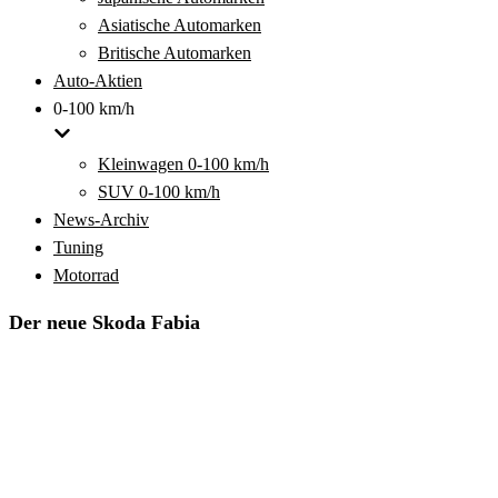
Asiatische Automarken
Britische Automarken
Auto-Aktien
0-100 km/h
Kleinwagen 0-100 km/h
SUV 0-100 km/h
News-Archiv
Tuning
Motorrad
Der neue Skoda Fabia