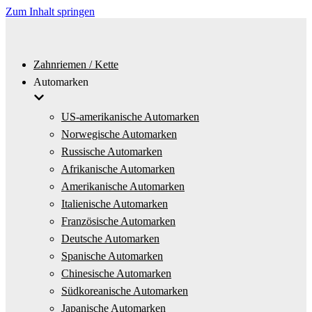
Zum Inhalt springen
Zahnriemen / Kette
Automarken
US-amerikanische Automarken
Norwegische Automarken
Russische Automarken
Afrikanische Automarken
Amerikanische Automarken
Italienische Automarken
Französische Automarken
Deutsche Automarken
Spanische Automarken
Chinesische Automarken
Südkoreanische Automarken
Japanische Automarken