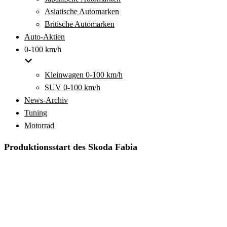
Asiatische Automarken
Britische Automarken
Auto-Aktien
0-100 km/h
Kleinwagen 0-100 km/h
SUV 0-100 km/h
News-Archiv
Tuning
Motorrad
Produktionsstart des Skoda Fabia