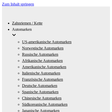
Zum Inhalt springen
Zahnriemen / Kette
Automarken
US-amerikanische Automarken
Norwegische Automarken
Russische Automarken
Afrikanische Automarken
Amerikanische Automarken
Italienische Automarken
Französische Automarken
Deutsche Automarken
Spanische Automarken
Chinesische Automarken
Südkoreanische Automarken
Japanische Automarken