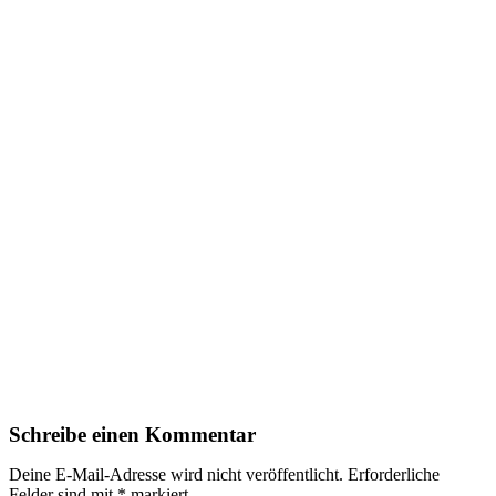
Schreibe einen Kommentar
Deine E-Mail-Adresse wird nicht veröffentlicht.
Erforderliche
Felder sind mit
*
markiert