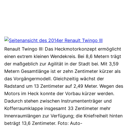
Renault Twingo III: Das Heckmotorkonzept ermöglicht
einen extrem kleinen Wendekreis. Bei 8,6 Metern trägt
der maßgeblich zur Agilität in der Stadt bei. Mit 3,59
Metern Gesamtlänge ist er zehn Zentimeter kürzer als
das Vorgängermodell. Gleichzeitig wächst der
Radstand um 13 Zentimeter auf 2,49 Meter. Wegen des
Motors im Heck konnte der Vorbau kürzer werden.
Dadurch stehen zwischen Instrumententräger und
Kofferraumklappe insgesamt 33 Zentimeter mehr
Innenraumlängen zur Verfügung; die Kniefreiheit hinten
beträgt 13,6 Zentimeter. Foto: Auto-