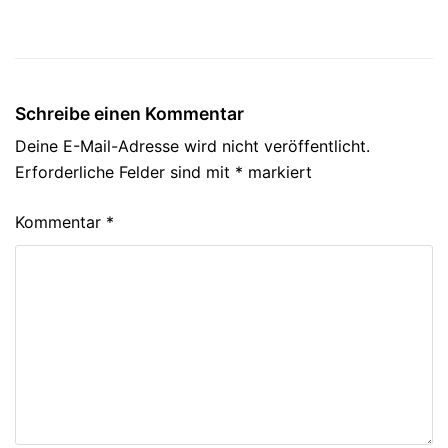
Schreibe einen Kommentar
Deine E-Mail-Adresse wird nicht veröffentlicht.
Erforderliche Felder sind mit
*
markiert
Kommentar
*