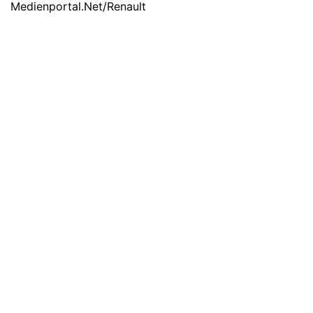
Medienportal.Net/Renault