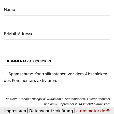
Name
E-Mail-Adresse
Spamschutz: Kontrollkästchen vor dem Abschicken
des Kommentars aktivieren.
Die Seite "Renault Twingo III" wurde am 5. September 2014 veroeffentlicht
und am 5. September 2014 zuletzt aktualisiert.
Impressum
|
Datenschutzerklärung |
autosmotor.de ©