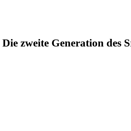
Die zweite Generation des 