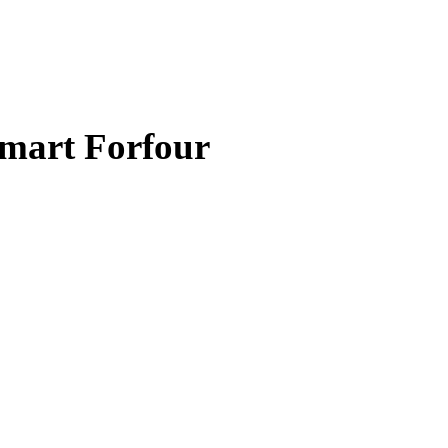
Smart Forfour