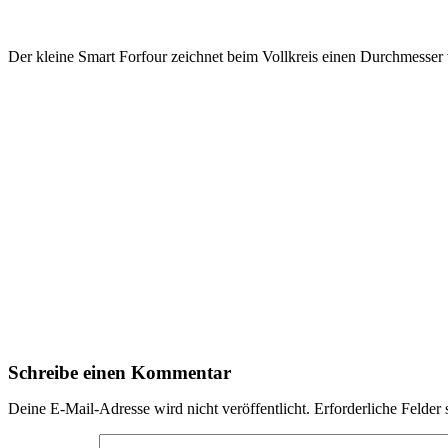
Der kleine Smart Forfour zeichnet beim Vollkreis einen Durchmesser
Schreibe einen Kommentar
Deine E-Mail-Adresse wird nicht veröffentlicht.
Erforderliche Felder 