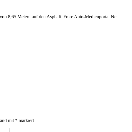
 von 8,65 Metern auf den Asphalt. Foto: Auto-Medienportal.Net
sind mit
*
markiert