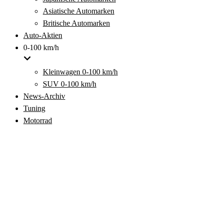
Asiatische Automarken
Britische Automarken
Auto-Aktien
0-100 km/h
Kleinwagen 0-100 km/h
SUV 0-100 km/h
News-Archiv
Tuning
Motorrad