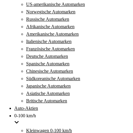
US-amerikanische Automarken
Norwegische Automarken
Russische Automarken
Afrikanische Automarken
Amerikanische Automarken
Italienische Automarken
Französische Automarken
Deutsche Automarken
Spanische Automarken
Chinesische Automarken
Südkoreanische Automarken
Japanische Automarken
Asiatische Automarken
Britische Automarken
Auto-Aktien
0-100 km/h
Kleinwagen 0-100 km/h