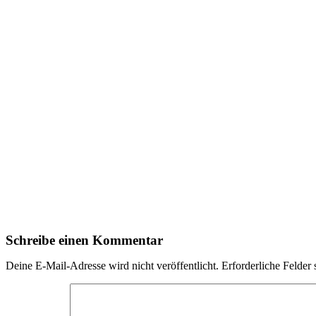
Schreibe einen Kommentar
Deine E-Mail-Adresse wird nicht veröffentlicht.
Erforderliche Felder 