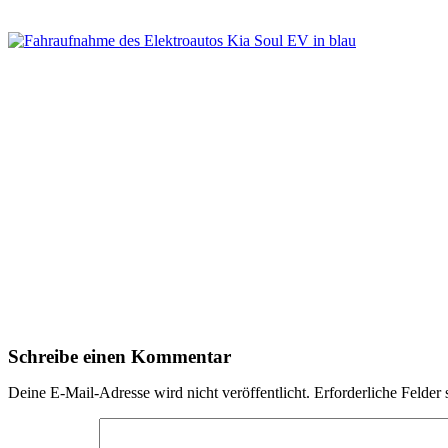
Schreibe einen Kommentar
Deine E-Mail-Adresse wird nicht veröffentlicht.
Erforderliche Felder 