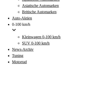
Asiatische Automarken
Britische Automarken
Auto-Aktien
0-100 km/h
Kleinwagen 0-100 km/h
SUV 0-100 km/h
News-Archiv
Tuning
Motorrad