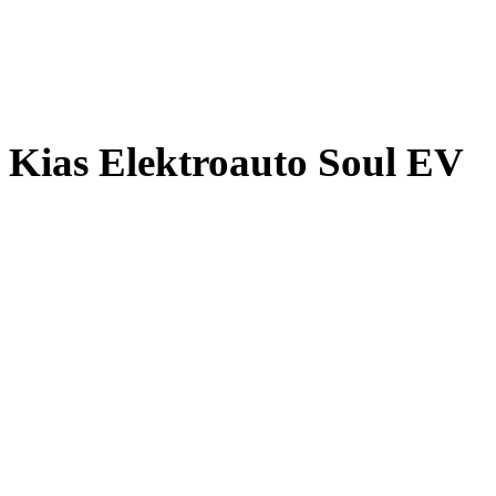
Kias Elektroauto Soul EV