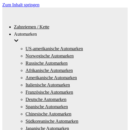
Zum Inhalt springen
Zahnriemen / Kette
Automarken
US-amerikanische Automarken
Norwegische Automarken
Russische Automarken
Afrikanische Automarken
Amerikanische Automarken
Italienische Automarken
Französische Automarken
Deutsche Automarken
Spanische Automarken
Chinesische Automarken
Südkoreanische Automarken
Japanische Automarken