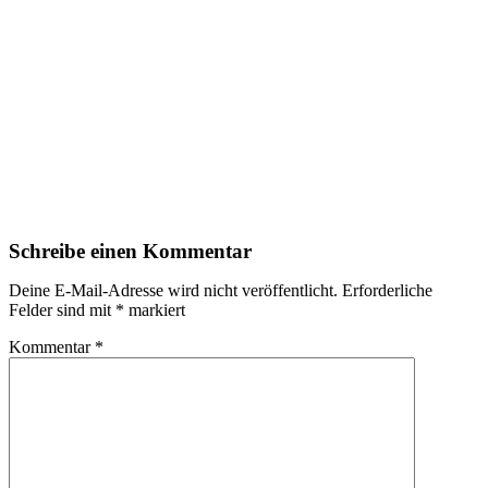
Schreibe einen Kommentar
Deine E-Mail-Adresse wird nicht veröffentlicht.
Erforderliche
Felder sind mit
*
markiert
Kommentar
*