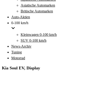
Asiatische Automarken
Britische Automarken
Auto-Aktien
0-100 km/h
Kleinwagen 0-100 km/h
SUV 0-100 km/h
News-Archiv
Tuning
Motorrad
Kia Soul EV, Display