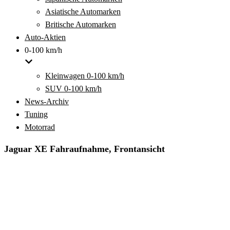
Asiatische Automarken
Britische Automarken
Auto-Aktien
0-100 km/h
Kleinwagen 0-100 km/h
SUV 0-100 km/h
News-Archiv
Tuning
Motorrad
Jaguar XE Fahraufnahme, Frontansicht