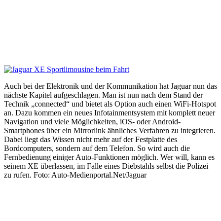
Auch bei der Elektronik und der Kommunikation hat Jaguar nun das
nächste Kapitel aufgeschlagen. Man ist nun nach dem Stand der
Technik „connected“ und bietet als Option auch einen WiFi-Hotspot
an. Dazu kommen ein neues Infotainmentsystem mit komplett neuer
Navigation und viele Möglichkeiten, iOS- oder Android-
Smartphones über ein Mirrorlink ähnliches Verfahren zu integrieren.
Dabei liegt das Wissen nicht mehr auf der Festplatte des
Bordcomputers, sondern auf dem Telefon. So wird auch die
Fernbedienung einiger Auto-Funktionen möglich. Wer will, kann es
seinem XE überlassen, im Falle eines Diebstahls selbst die Polizei
zu rufen. Foto: Auto-Medienportal.Net/Jaguar