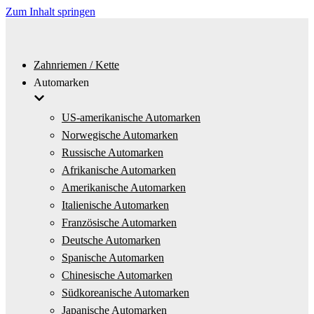
Zum Inhalt springen
Zahnriemen / Kette
Automarken
US-amerikanische Automarken
Norwegische Automarken
Russische Automarken
Afrikanische Automarken
Amerikanische Automarken
Italienische Automarken
Französische Automarken
Deutsche Automarken
Spanische Automarken
Chinesische Automarken
Südkoreanische Automarken
Japanische Automarken