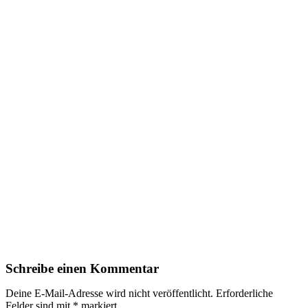
Schreibe einen Kommentar
Deine E-Mail-Adresse wird nicht veröffentlicht.
Erforderliche
Felder sind mit
*
markiert