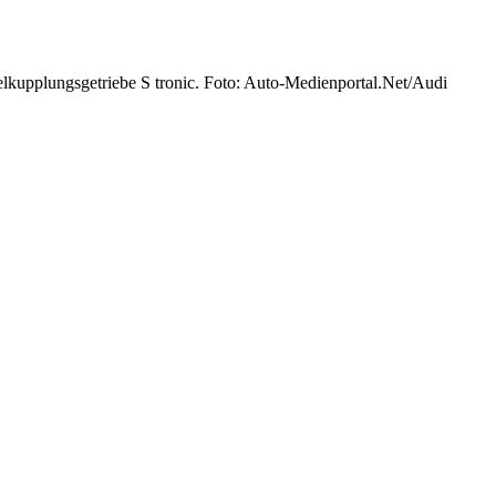
lkupplungsgetriebe S tronic. Foto: Auto-Medienportal.Net/Audi