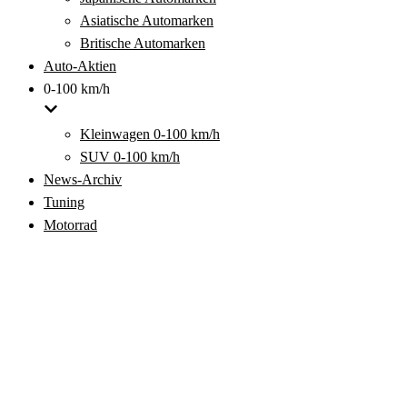
Asiatische Automarken
Britische Automarken
Auto-Aktien
0-100 km/h
Kleinwagen 0-100 km/h
SUV 0-100 km/h
News-Archiv
Tuning
Motorrad