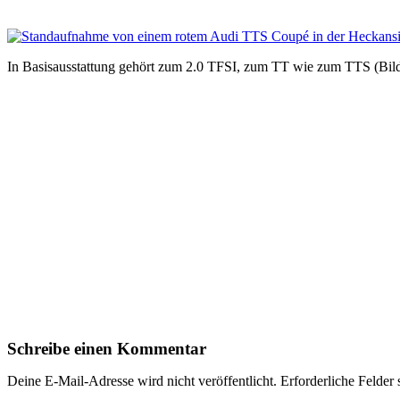
In Basisausstattung gehört zum 2.0 TFSI, zum TT wie zum TTS (Bild
Schreibe einen Kommentar
Deine E-Mail-Adresse wird nicht veröffentlicht.
Erforderliche Felder 