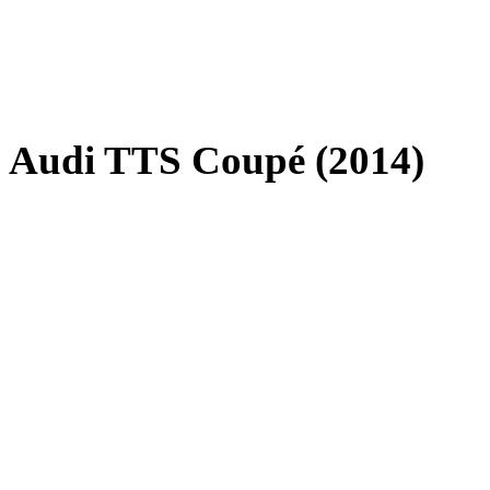
Audi TTS Coupé (2014)