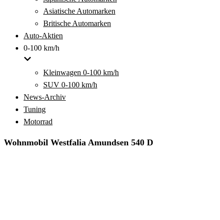
Asiatische Automarken
Britische Automarken
Auto-Aktien
0-100 km/h
Kleinwagen 0-100 km/h
SUV 0-100 km/h
News-Archiv
Tuning
Motorrad
Wohnmobil Westfalia Amundsen 540 D