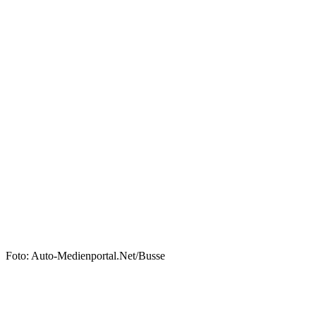
Foto: Auto-Medienportal.Net/Busse