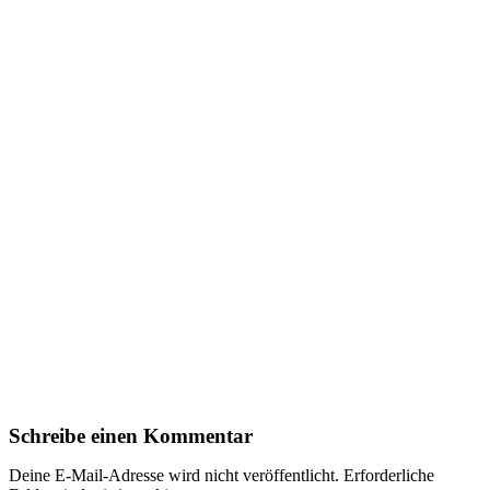
Schreibe einen Kommentar
Deine E-Mail-Adresse wird nicht veröffentlicht.
Erforderliche