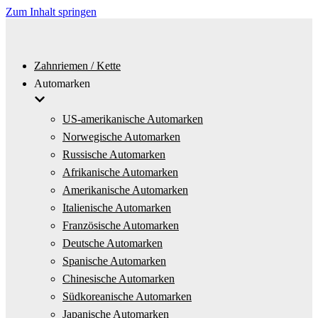
Zum Inhalt springen
Zahnriemen / Kette
Automarken
US-amerikanische Automarken
Norwegische Automarken
Russische Automarken
Afrikanische Automarken
Amerikanische Automarken
Italienische Automarken
Französische Automarken
Deutsche Automarken
Spanische Automarken
Chinesische Automarken
Südkoreanische Automarken
Japanische Automarken