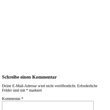
Schreibe einen Kommentar
Deine E-Mail-Adresse wird nicht veröffentlicht.
Erforderliche
Felder sind mit
*
markiert
Kommentar
*