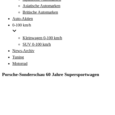
Asiatische Automarken
Britische Automarken
Auto-Aktien
0-100 km/h
Kleinwagen 0-100 km/h
SUV 0-100 km/h
News-Archiv
Tuning
Motorrad
Porsche-Sonderschau 60 Jahre Supersportwagen