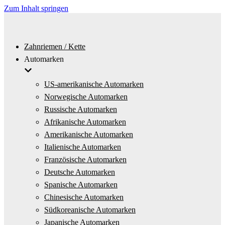
Zum Inhalt springen
Zahnriemen / Kette
Automarken
US-amerikanische Automarken
Norwegische Automarken
Russische Automarken
Afrikanische Automarken
Amerikanische Automarken
Italienische Automarken
Französische Automarken
Deutsche Automarken
Spanische Automarken
Chinesische Automarken
Südkoreanische Automarken
Japanische Automarken