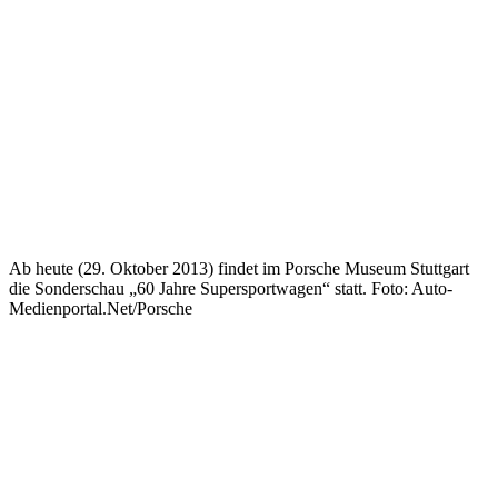
Ab heute (29. Oktober 2013) findet im Porsche Museum Stuttgart
die Sonderschau „60 Jahre Supersportwagen“ statt. Foto: Auto-
Medienportal.Net/Porsche