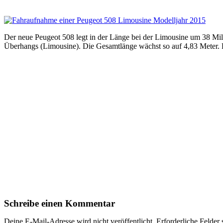
Der neue Peugeot 508 legt in der Länge bei der Limousine um 38 Mil
Überhangs (Limousine). Die Gesamtlänge wächst so auf 4,83 Meter. 
Schreibe einen Kommentar
Deine E-Mail-Adresse wird nicht veröffentlicht.
Erforderliche Felder 