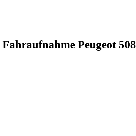
Fahraufnahme Peugeot 508 