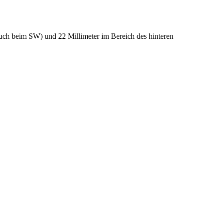
auch beim SW) und 22 Millimeter im Bereich des hinteren