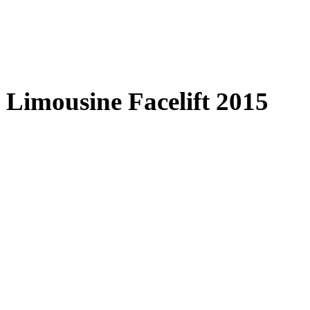
Limousine Facelift 2015