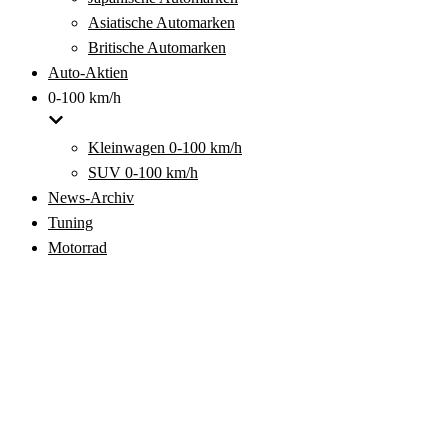
Asiatische Automarken
Britische Automarken
Auto-Aktien
0-100 km/h
Kleinwagen 0-100 km/h
SUV 0-100 km/h
News-Archiv
Tuning
Motorrad