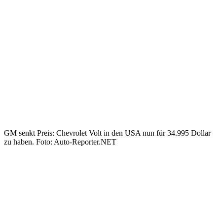
GM senkt Preis: Chevrolet Volt in den USA nun für 34.995 Dollar
zu haben. Foto: Auto-Reporter.NET