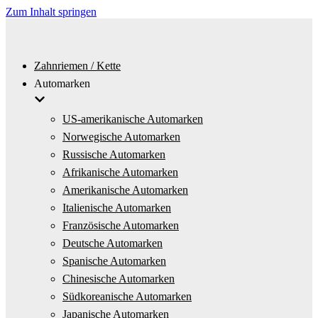
Zum Inhalt springen
Zahnriemen / Kette
Automarken
US-amerikanische Automarken
Norwegische Automarken
Russische Automarken
Afrikanische Automarken
Amerikanische Automarken
Italienische Automarken
Französische Automarken
Deutsche Automarken
Spanische Automarken
Chinesische Automarken
Südkoreanische Automarken
Japanische Automarken