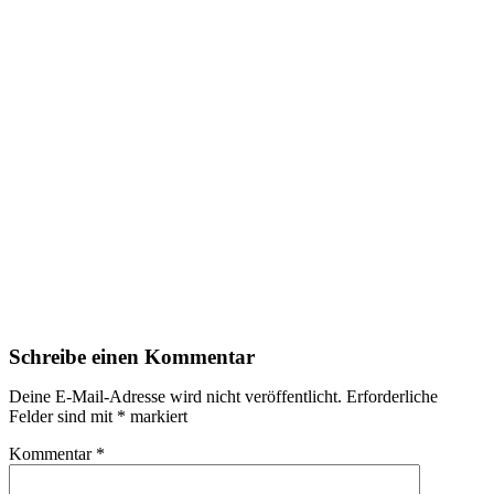
Schreibe einen Kommentar
Deine E-Mail-Adresse wird nicht veröffentlicht.
Erforderliche
Felder sind mit
*
markiert
Kommentar
*