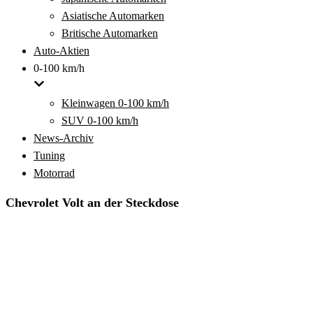
Asiatische Automarken
Britische Automarken
Auto-Aktien
0-100 km/h
Kleinwagen 0-100 km/h
SUV 0-100 km/h
News-Archiv
Tuning
Motorrad
Chevrolet Volt an der Steckdose