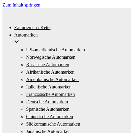
Zum Inhalt springen
Zahnriemen / Kette
Automarken
US-amerikanische Automarken
Norwegische Automarken
Russische Automarken
Afrikanische Automarken
Amerikanische Automarken
Italienische Automarken
Französische Automarken
Deutsche Automarken
Spanische Automarken
Chinesische Automarken
Südkoreanische Automarken
Japanische Automarken