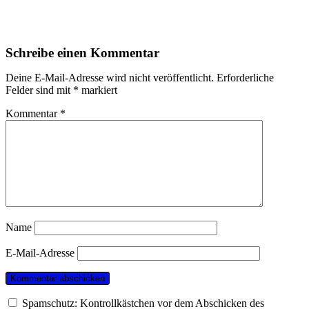
Schreibe einen Kommentar
Deine E-Mail-Adresse wird nicht veröffentlicht.
Erforderliche
Felder sind mit
*
markiert
Kommentar
*
Name
E-Mail-Adresse
Spamschutz: Kontrollkästchen vor dem Abschicken des