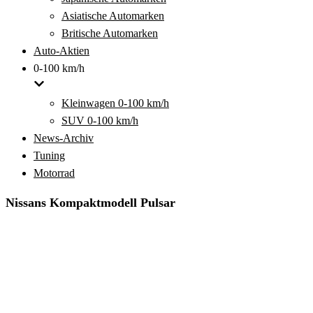
Asiatische Automarken
Britische Automarken
Auto-Aktien
0-100 km/h
Kleinwagen 0-100 km/h
SUV 0-100 km/h
News-Archiv
Tuning
Motorrad
Nissans Kompaktmodell Pulsar