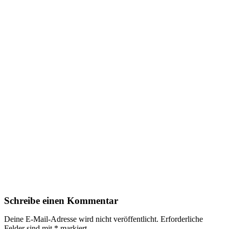
Schreibe einen Kommentar
Deine E-Mail-Adresse wird nicht veröffentlicht.
Erforderliche
Felder sind mit
*
markiert