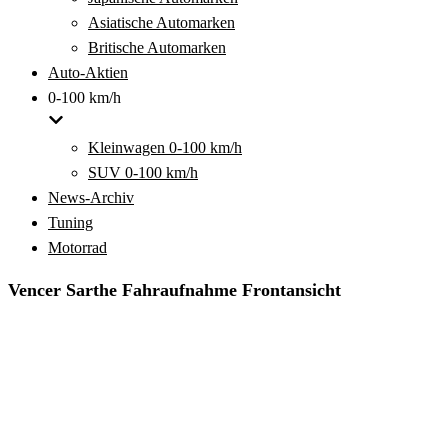
Asiatische Automarken
Britische Automarken
Auto-Aktien
0-100 km/h
Kleinwagen 0-100 km/h
SUV 0-100 km/h
News-Archiv
Tuning
Motorrad
Vencer Sarthe Fahraufnahme Frontansicht