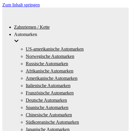
Zum Inhalt springen
Zahnriemen / Kette
Automarken
US-amerikanische Automarken
Norwegische Automarken
Russische Automarken
Afrikanische Automarken
Amerikanische Automarken
Italienische Automarken
Französische Automarken
Deutsche Automarken
Spanische Automarken
Chinesische Automarken
Südkoreanische Automarken
Japanische Automarken