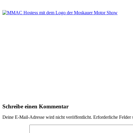
Schreibe einen Kommentar
Deine E-Mail-Adresse wird nicht veröffentlicht.
Erforderliche Felder 