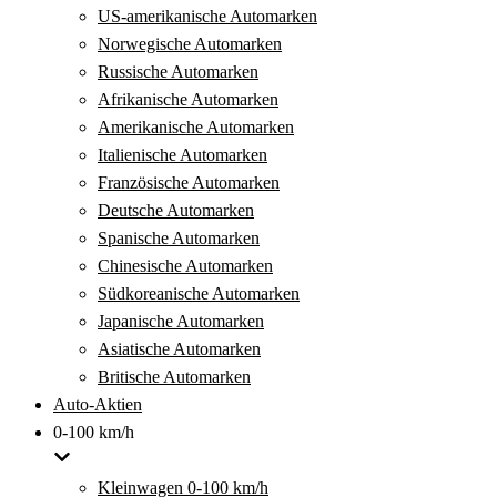
US-amerikanische Automarken
Norwegische Automarken
Russische Automarken
Afrikanische Automarken
Amerikanische Automarken
Italienische Automarken
Französische Automarken
Deutsche Automarken
Spanische Automarken
Chinesische Automarken
Südkoreanische Automarken
Japanische Automarken
Asiatische Automarken
Britische Automarken
Auto-Aktien
0-100 km/h
Kleinwagen 0-100 km/h