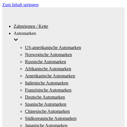
Zum Inhalt springen
Zahnriemen / Kette
Automarken
US-amerikanische Automarken
Norwegische Automarken
Russische Automarken
Afrikanische Automarken
Amerikanische Automarken
Italienische Automarken
Französische Automarken
Deutsche Automarken
Spanische Automarken
Chinesische Automarken
Südkoreanische Automarken
Japanische Automarken