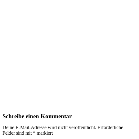
Schreibe einen Kommentar
Deine E-Mail-Adresse wird nicht veröffentlicht.
Erforderliche
Felder sind mit
*
markiert