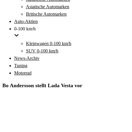
Asiatische Automarken
Britische Automarken
Auto-Aktien
0-100 km/h
Kleinwagen 0-100 km/h
SUV 0-100 km/h
News-Archiv
Tuning
Motorrad
Bo Andersson stellt Lada Vesta vor