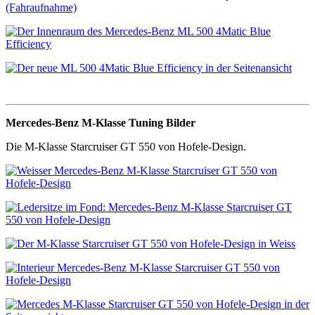
Mercedes-Benz M-Klasse Tuning Bilder
Die M-Klasse Starcruiser GT 550 von Hofele-Design.