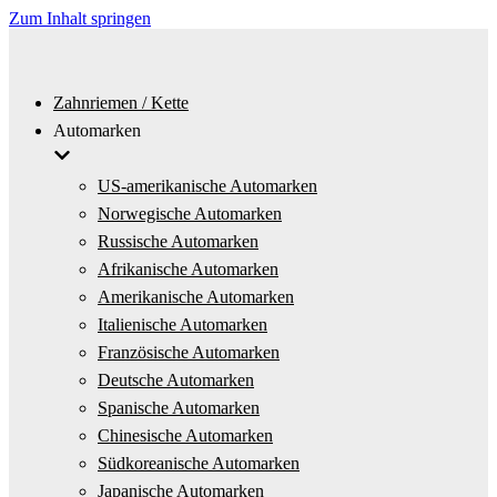
Zum Inhalt springen
Zahnriemen / Kette
Automarken
US-amerikanische Automarken
Norwegische Automarken
Russische Automarken
Afrikanische Automarken
Amerikanische Automarken
Italienische Automarken
Französische Automarken
Deutsche Automarken
Spanische Automarken
Chinesische Automarken
Südkoreanische Automarken
Japanische Automarken