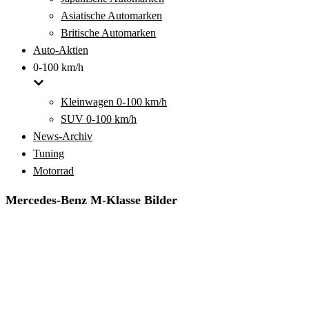
Asiatische Automarken
Britische Automarken
Auto-Aktien
0-100 km/h
Kleinwagen 0-100 km/h
SUV 0-100 km/h
News-Archiv
Tuning
Motorrad
Mercedes-Benz M-Klasse Bilder