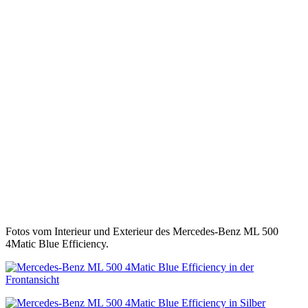
Fotos vom Interieur und Exterieur des Mercedes-Benz ML 500
4Matic Blue Efficiency.