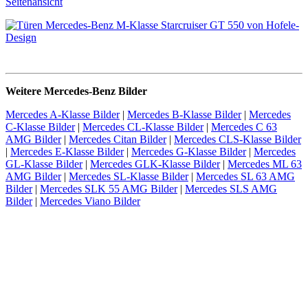
Weitere Mercedes-Benz Bilder
Mercedes A-Klasse Bilder
|
Mercedes B-Klasse Bilder
|
Mercedes
C-Klasse Bilder
|
Mercedes CL-Klasse Bilder
|
Mercedes C 63
AMG Bilder
|
Mercedes Citan Bilder
|
Mercedes CLS-Klasse Bilder
|
Mercedes E-Klasse Bilder
|
Mercedes G-Klasse Bilder
|
Mercedes
GL-Klasse Bilder
|
Mercedes GLK-Klasse Bilder
|
Mercedes ML 63
AMG Bilder
|
Mercedes SL-Klasse Bilder
|
Mercedes SL 63 AMG
Bilder
|
Mercedes SLK 55 AMG Bilder
|
Mercedes SLS AMG
Bilder
|
Mercedes Viano Bilder