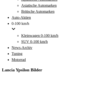
Asiatische Automarken
Britische Automarken
Auto-Aktien
0-100 km/h
Kleinwagen 0-100 km/h
SUV 0-100 km/h
News-Archiv
Tuning
Motorrad
Lancia Ypsilon Bilder