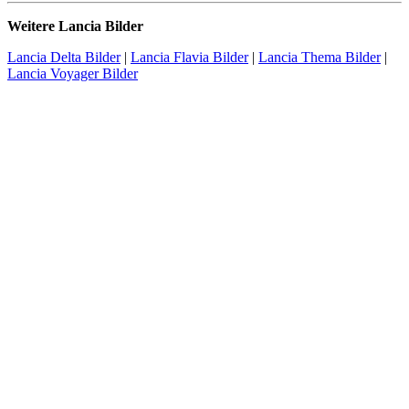
Weitere Lancia Bilder
Lancia Delta Bilder
|
Lancia Flavia Bilder
|
Lancia Thema Bilder
|
Lancia Voyager Bilder