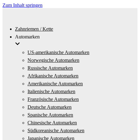
Zum Inhalt springen
Zahnriemen / Kette
Automarken
US-amerikanische Automarken
Norwegische Automarken
Russische Automarken
Afrikanische Automarken
Amerikanische Automarken
Italienische Automarken
Französische Automarken
Deutsche Automarken
Spanische Automarken
Chinesische Automarken
Südkoreanische Automarken
Japanische Automarken