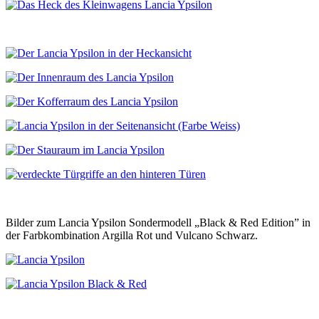
Bilder zum Lancia Ypsilon Sondermodell „Black & Red Edition” in
der Farbkombination Argilla Rot und Vulcano Schwarz.