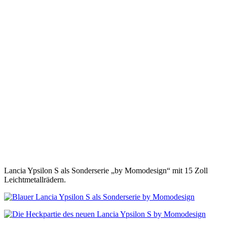
Lancia Ypsilon S als Sonderserie „by Momodesign“ mit 15 Zoll
Leichtmetallrädern.