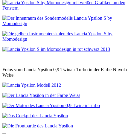
Fotos vom Lancia Ypsilon 0,9 Twinair Turbo in der Farbe Nuvola
Weiss.