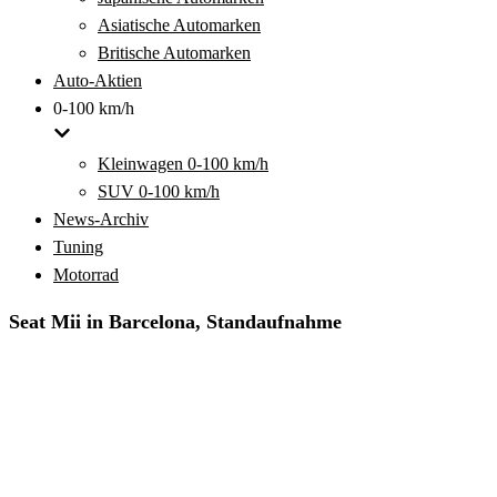
Asiatische Automarken
Britische Automarken
Auto-Aktien
0-100 km/h
Kleinwagen 0-100 km/h
SUV 0-100 km/h
News-Archiv
Tuning
Motorrad
Seat Mii in Barcelona, Standaufnahme