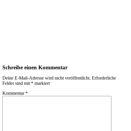
Schreibe einen Kommentar
Deine E-Mail-Adresse wird nicht veröffentlicht.
Erforderliche
Felder sind mit
*
markiert
Kommentar
*