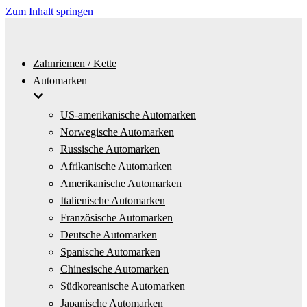
Zum Inhalt springen
Zahnriemen / Kette
Automarken
US-amerikanische Automarken
Norwegische Automarken
Russische Automarken
Afrikanische Automarken
Amerikanische Automarken
Italienische Automarken
Französische Automarken
Deutsche Automarken
Spanische Automarken
Chinesische Automarken
Südkoreanische Automarken
Japanische Automarken