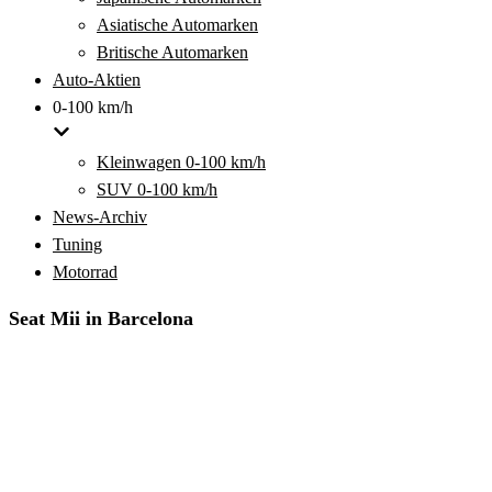
Asiatische Automarken
Britische Automarken
Auto-Aktien
0-100 km/h
Kleinwagen 0-100 km/h
SUV 0-100 km/h
News-Archiv
Tuning
Motorrad
Seat Mii in Barcelona