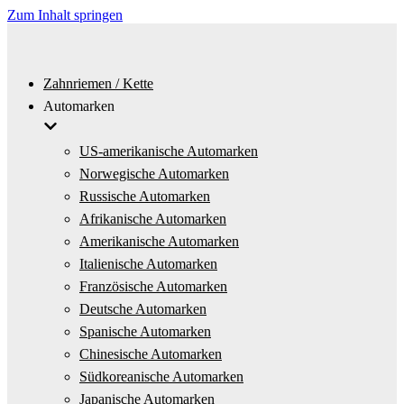
Zum Inhalt springen
Zahnriemen / Kette
Automarken
US-amerikanische Automarken
Norwegische Automarken
Russische Automarken
Afrikanische Automarken
Amerikanische Automarken
Italienische Automarken
Französische Automarken
Deutsche Automarken
Spanische Automarken
Chinesische Automarken
Südkoreanische Automarken
Japanische Automarken