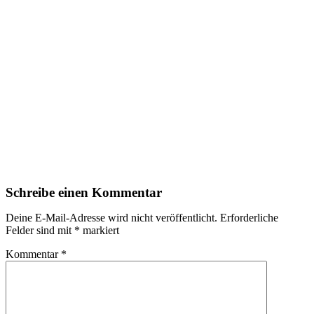
Schreibe einen Kommentar
Deine E-Mail-Adresse wird nicht veröffentlicht.
Erforderliche
Felder sind mit
*
markiert
Kommentar
*