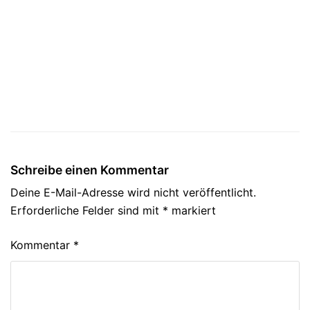
Schreibe einen Kommentar
Deine E-Mail-Adresse wird nicht veröffentlicht.
Erforderliche Felder sind mit
*
markiert
Kommentar
*