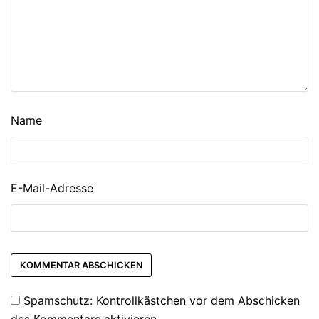
Name
E-Mail-Adresse
Spamschutz: Kontrollkästchen vor dem Abschicken