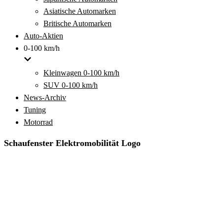
Asiatische Automarken
Britische Automarken
Auto-Aktien
0-100 km/h
Kleinwagen 0-100 km/h
SUV 0-100 km/h
News-Archiv
Tuning
Motorrad
Schaufenster Elektromobilität Logo