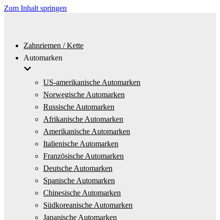
Zum Inhalt springen
Zahnriemen / Kette
Automarken
US-amerikanische Automarken
Norwegische Automarken
Russische Automarken
Afrikanische Automarken
Amerikanische Automarken
Italienische Automarken
Französische Automarken
Deutsche Automarken
Spanische Automarken
Chinesische Automarken
Südkoreanische Automarken
Japanische Automarken