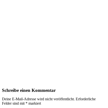
Schreibe einen Kommentar
Deine E-Mail-Adresse wird nicht veröffentlicht.
Erforderliche
Felder sind mit
*
markiert