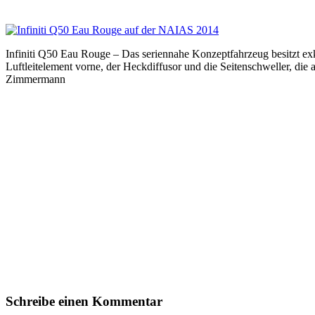
Infiniti Q50 Eau Rouge – Das seriennahe Konzeptfahrzeug besitzt ex
Luftleitelement vorne, der Heckdiffusor und die Seitenschweller, d
Zimmermann
Schreibe einen Kommentar