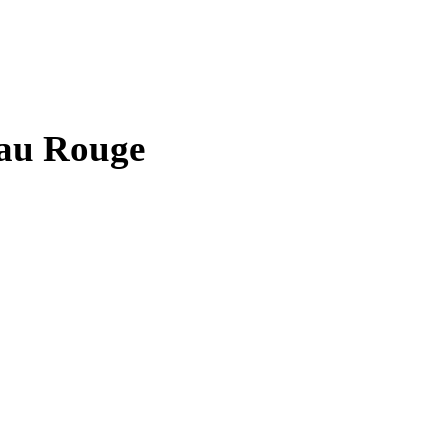
Eau Rouge