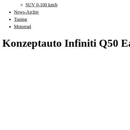
SUV 0-100 km/h
News-Archiv
Tuning
Motorrad
Konzeptauto Infiniti Q50 