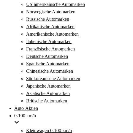
US-amerikanische Automarken
Norwegische Automarken
Russische Automarken
Afrikanische Automarken
Amerikanische Automarken
Italienische Automarken
Französische Automarken
Deutsche Automarken
Spanische Automarken
Chinesische Automarken
Südkoreanische Automarken
Japanische Automarken
Asiatische Automarken
Britische Automarken
Auto-Aktien
0-100 km/h
Kleinwagen 0-100 km/h