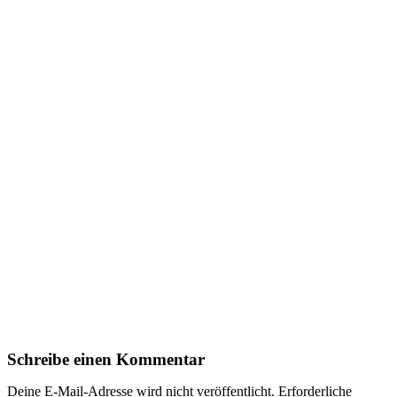
Schreibe einen Kommentar
Deine E-Mail-Adresse wird nicht veröffentlicht.
Erforderliche