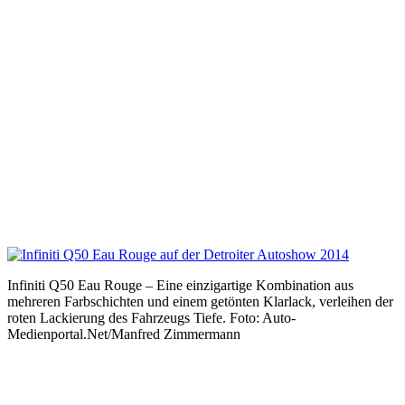
Infiniti Q50 Eau Rouge – Eine einzigartige Kombination aus
mehreren Farbschichten und einem getönten Klarlack, verleihen der
roten Lackierung des Fahrzeugs Tiefe. Foto: Auto-
Medienportal.Net/Manfred Zimmermann