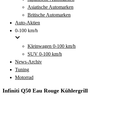
Asiatische Automarken
Britische Automarken
Auto-Aktien
0-100 km/h
Kleinwagen 0-100 km/h
SUV 0-100 km/h
News-Archiv
Tuning
Motorrad
Infiniti Q50 Eau Rouge Kühlergrill