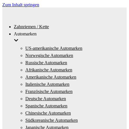
Zum Inhalt springen
Zahnriemen / Kette
Automarken
US-amerikanische Automarken
Norwegische Automarken
Russische Automarken
Afrikanische Automarken
Amerikanische Automarken
Italienische Automarken
Französische Automarken
Deutsche Automarken
Spanische Automarken
Chinesische Automarken
Südkoreanische Automarken
Japanische Automarken