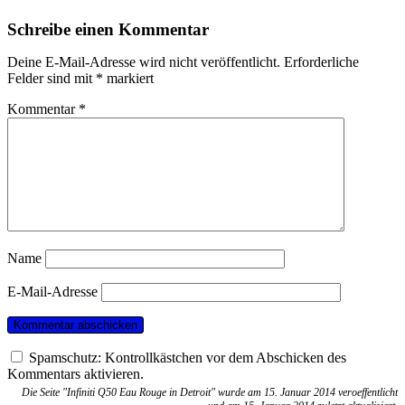
Schreibe einen Kommentar
Deine E-Mail-Adresse wird nicht veröffentlicht.
Erforderliche
Felder sind mit
*
markiert
Kommentar
*
Name
E-Mail-Adresse
Spamschutz: Kontrollkästchen vor dem Abschicken des
Kommentars aktivieren.
Die Seite "Infiniti Q50 Eau Rouge in Detroit" wurde am 15. Januar 2014 veroeffentlicht