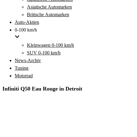
Asiatische Automarken
Britische Automarken
Auto-Aktien
0-100 km/h
Kleinwagen 0-100 km/h
SUV 0-100 km/h
News-Archiv
Tuning
Motorrad
Infiniti Q50 Eau Rouge in Detroit