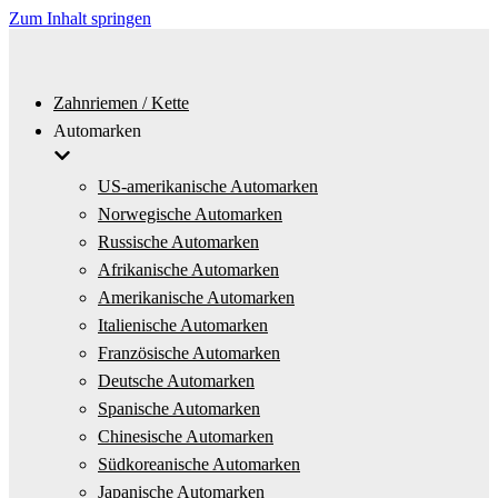
Zum Inhalt springen
Zahnriemen / Kette
Automarken
US-amerikanische Automarken
Norwegische Automarken
Russische Automarken
Afrikanische Automarken
Amerikanische Automarken
Italienische Automarken
Französische Automarken
Deutsche Automarken
Spanische Automarken
Chinesische Automarken
Südkoreanische Automarken
Japanische Automarken