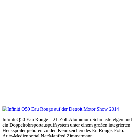
Infiniti Q50 Eau Rouge – 21-Zoll-Aluminium-Schmiedefelgen und
ein Doppelrohrsportauspuffsystem unter einem großen integrierten
Heckspoiler gehören zu den Kennzeichen des Eu Rouge. Foto:
Auto-Medienportal.Net/Manfred Zimmermann