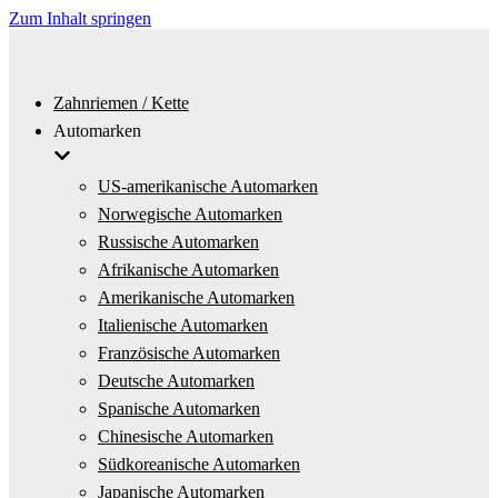
Zum Inhalt springen
Zahnriemen / Kette
Automarken
US-amerikanische Automarken
Norwegische Automarken
Russische Automarken
Afrikanische Automarken
Amerikanische Automarken
Italienische Automarken
Französische Automarken
Deutsche Automarken
Spanische Automarken
Chinesische Automarken
Südkoreanische Automarken
Japanische Automarken