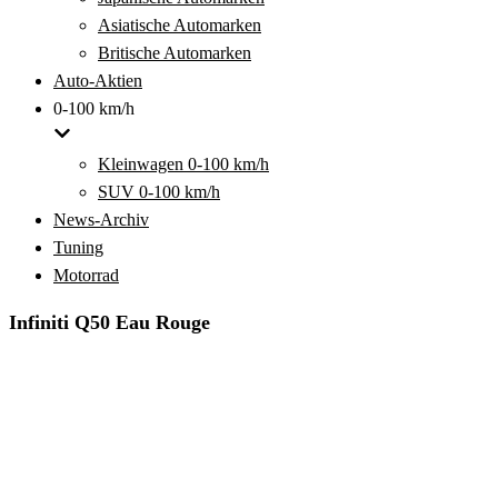
Asiatische Automarken
Britische Automarken
Auto-Aktien
0-100 km/h
Kleinwagen 0-100 km/h
SUV 0-100 km/h
News-Archiv
Tuning
Motorrad
Infiniti Q50 Eau Rouge