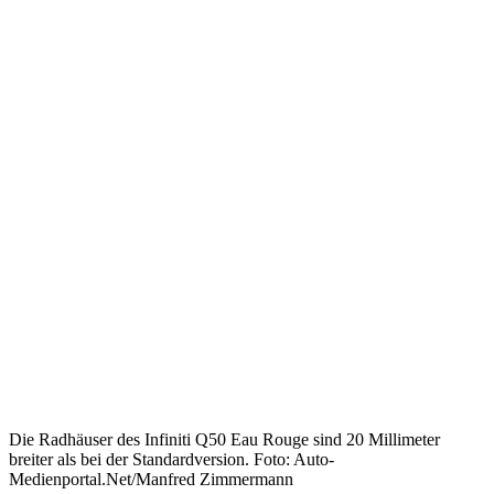
Die Radhäuser des Infiniti Q50 Eau Rouge sind 20 Millimeter
breiter als bei der Standardversion. Foto: Auto-
Medienportal.Net/Manfred Zimmermann