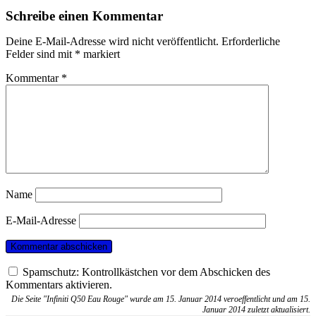
Schreibe einen Kommentar
Deine E-Mail-Adresse wird nicht veröffentlicht.
Erforderliche
Felder sind mit
*
markiert
Kommentar
*
Name
E-Mail-Adresse
Spamschutz: Kontrollkästchen vor dem Abschicken des
Kommentars aktivieren.
Die Seite "Infiniti Q50 Eau Rouge" wurde am 15. Januar 2014 veroeffentlicht und am 15.
Januar 2014 zuletzt aktualisiert.