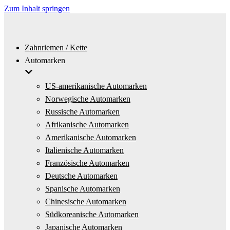
Zum Inhalt springen
Zahnriemen / Kette
Automarken
US-amerikanische Automarken
Norwegische Automarken
Russische Automarken
Afrikanische Automarken
Amerikanische Automarken
Italienische Automarken
Französische Automarken
Deutsche Automarken
Spanische Automarken
Chinesische Automarken
Südkoreanische Automarken
Japanische Automarken