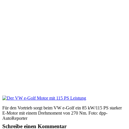
Für den Vortrieb sorgt beim VW e-Golf ein 85 kW/115 PS starker
E-Motor mit einem Drehmoment von 270 Nm. Foto: dpp-
AutoReporter
Schreibe einen Kommentar