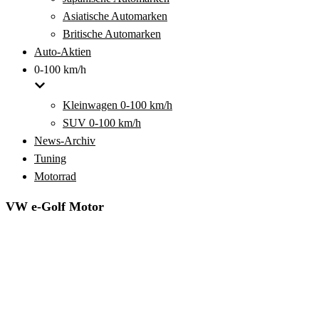
Asiatische Automarken
Britische Automarken
Auto-Aktien
0-100 km/h
Kleinwagen 0-100 km/h
SUV 0-100 km/h
News-Archiv
Tuning
Motorrad
VW e-Golf Motor