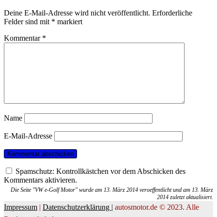
Deine E-Mail-Adresse wird nicht veröffentlicht.
Erforderliche
Felder sind mit
*
markiert
Kommentar
*
Name
E-Mail-Adresse
Spamschutz: Kontrollkästchen vor dem Abschicken des
Kommentars aktivieren.
Die Seite "VW e-Golf Motor" wurde am 13. März 2014 veroeffentlicht und am 13. März
2014 zuletzt aktualisiert.
Impressum
|
Datenschutzerklärung |
autosmotor.de © 2023. Alle