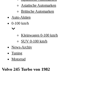
Asiatische Automarken
Britische Automarken
Auto-Aktien
0-100 km/h
Kleinwagen 0-100 km/h
SUV 0-100 km/h
News-Archiv
Tuning
Motorrad
Volvo 245 Turbo von 1982