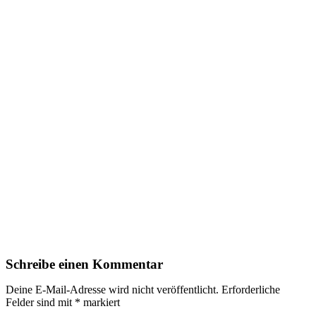
Schreibe einen Kommentar
Deine E-Mail-Adresse wird nicht veröffentlicht.
Erforderliche
Felder sind mit
*
markiert