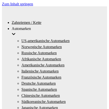
Zum Inhalt springen
Zahnriemen / Kette
Automarken
US-amerikanische Automarken
Norwegische Automarken
Russische Automarken
Afrikanische Automarken
Amerikanische Automarken
Italienische Automarken
Französische Automarken
Deutsche Automarken
Spanische Automarken
Chinesische Automarken
Südkoreanische Automarken
Japanische Automarken