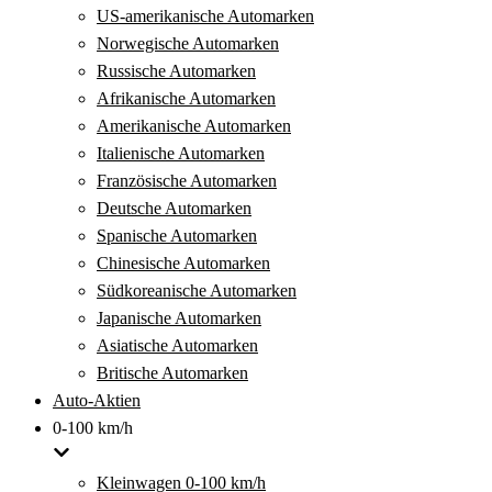
US-amerikanische Automarken
Norwegische Automarken
Russische Automarken
Afrikanische Automarken
Amerikanische Automarken
Italienische Automarken
Französische Automarken
Deutsche Automarken
Spanische Automarken
Chinesische Automarken
Südkoreanische Automarken
Japanische Automarken
Asiatische Automarken
Britische Automarken
Auto-Aktien
0-100 km/h
Kleinwagen 0-100 km/h