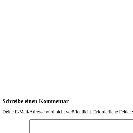
Schreibe einen Kommentar
Deine E-Mail-Adresse wird nicht veröffentlicht.
Erforderliche Felder 