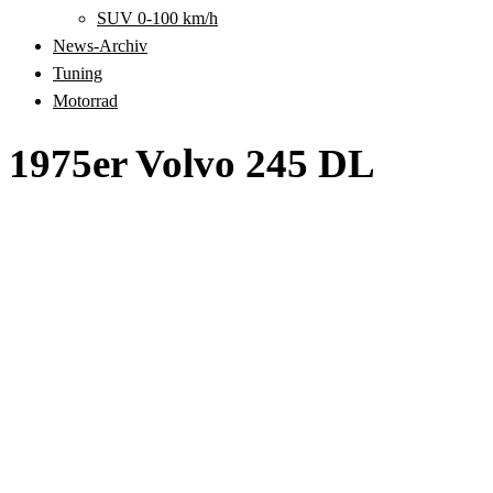
SUV 0-100 km/h
News-Archiv
Tuning
Motorrad
1975er Volvo 245 DL