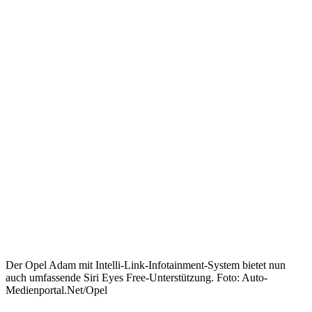
Der Opel Adam mit Intelli-Link-Infotainment-System bietet nun
auch umfassende Siri Eyes Free-Unterstützung. Foto: Auto-
Medienportal.Net/Opel