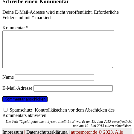
Schreibe einen Kommentar
Deine E-Mail-Adresse wird nicht veröffentlicht.
Erforderliche
Felder sind mit
*
markiert
Kommentar
*
Name
E-Mail-Adresse
Spamschutz: Kontrollkästchen vor dem Abschicken des
Kommentars aktivieren.
Die Seite "Opel Infotainment-System Intelli-Link" wurde am 19. Juni 2013 veroeffentlicht
und am 19. Juni 2013 zuletzt aktualisiert.
Impressum
|
Datenschutzerklärung |
autosmotor.de © 2023. Alle