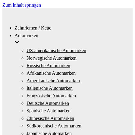
Zum Inhalt springen
Zahnriemen / Kette
Automarken
US-amerikanische Automarken
Norwegische Automarken
Russische Automarken
Afrikanische Automarken
Amerikanische Automarken
Italienische Automarken
Französische Automarken
Deutsche Automarken
Spanische Automarken
Chinesische Automarken
Südkoreanische Automarken
Japanische Automarken