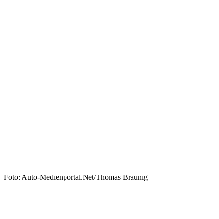
Foto: Auto-Medienportal.Net/Thomas Bräunig