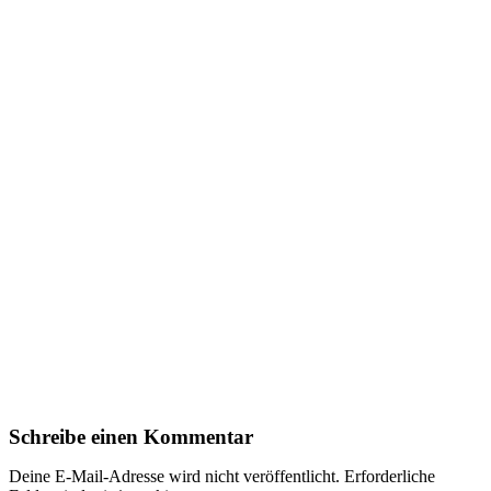
Schreibe einen Kommentar
Deine E-Mail-Adresse wird nicht veröffentlicht.
Erforderliche