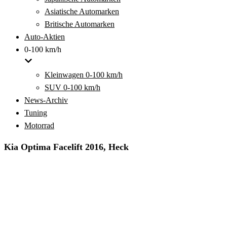
Asiatische Automarken
Britische Automarken
Auto-Aktien
0-100 km/h
Kleinwagen 0-100 km/h
SUV 0-100 km/h
News-Archiv
Tuning
Motorrad
Kia Optima Facelift 2016, Heck