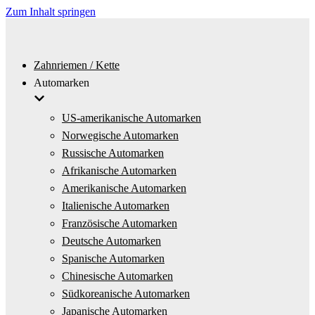
Zum Inhalt springen
Zahnriemen / Kette
Automarken
US-amerikanische Automarken
Norwegische Automarken
Russische Automarken
Afrikanische Automarken
Amerikanische Automarken
Italienische Automarken
Französische Automarken
Deutsche Automarken
Spanische Automarken
Chinesische Automarken
Südkoreanische Automarken
Japanische Automarken