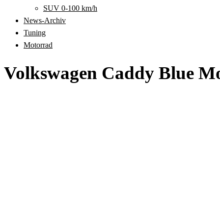
SUV 0-100 km/h
News-Archiv
Tuning
Motorrad
Volkswagen Caddy Blue Mo