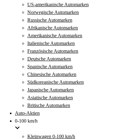
US-amerikanische Automarken
Norwegische Automarken
Russische Automarken
Afrikanische Automarken
Amerikanische Automarken
Italienische Automarken
Französische Automarken
Deutsche Automarken
Spanische Automarken
Chinesische Automarken
Südkoreanische Automarken
Japanische Automarken
Asiatische Automarken
Britische Automarken
Auto-Aktien
0-100 km/h
Kleinwagen 0-100 km/h