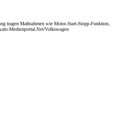
ung tragen Maßnahmen wie Motor-Start-Stopp-Funktion,
: Auto-Medienportal.Net/Volkswagen