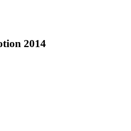
tion 2014